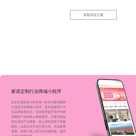
获取同款方案
家居定制行业商城小程序
全友全屋定制小程序是一款专为家居建材
行业设计的商城小程序，旨在连接用户与
高品质家居生活。活动背景源于用户对家
居建材产品的线上购物需求。主要功能包
括沉浸式产品预览、线上浏览后线下体验
购买，以及社区互动分享心得。活动效果
显著，实现了线上线下的无缝衔接，提升