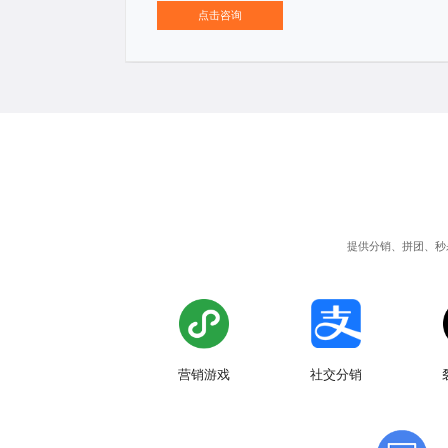
点击咨询
提供分销、拼团、秒
社交分销
营销游戏