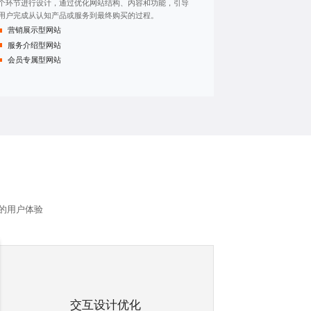
个环节进行设计，通过优化网站结构、内容和功能，引导
用户完成从认知产品或服务到最终购买的过程。
营销展示型网站
服务介绍型网站
会员专属型网站
的用户体验
交互设计优化