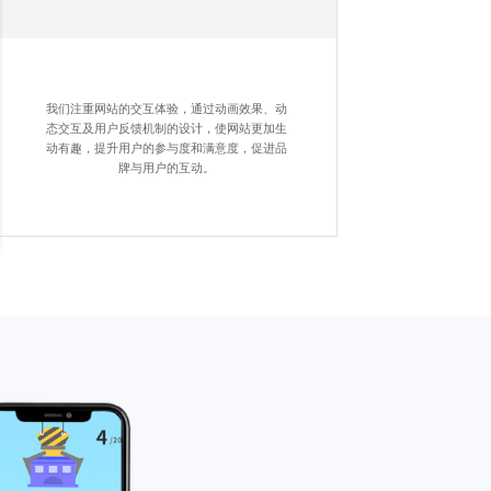
我们注重网站的交互体验，通过动画效果、动
态交互及用户反馈机制的设计，使网站更加生
动有趣，提升用户的参与度和满意度，促进品
牌与用户的互动。