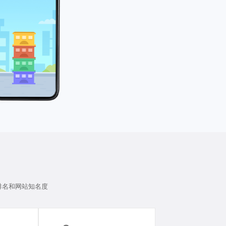
排名和网站知名度