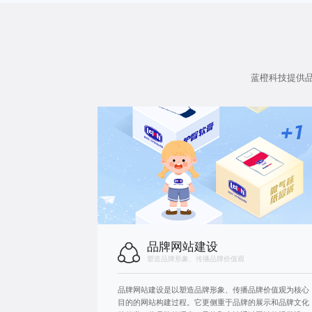
蓝橙科技提供
品牌网站建设
塑造品牌形象、传播品牌价值观
品牌网站建设是以塑造品牌形象、传播品牌价值观为核心
目的的网站构建过程。它更侧重于品牌的展示和品牌文化