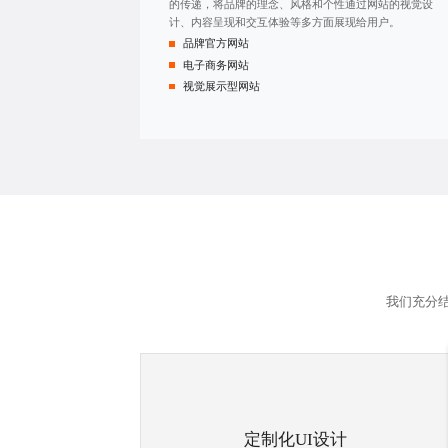
的传递，将品牌的理念、风格和个性通过网站的视觉设
计、内容呈现和交互体验等多方面展现给用户。
品牌官方网站
电子商务网站
视觉展示型网站
我们充分
定制化UI设计