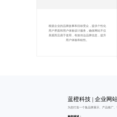
根据企业的品牌故事和目标受众，提供个性化
用户界面和用户体验设计服务，确保网站不仅
美观而且易于使用，有效传达品牌信息，提升
用户体验和粘性。
蓝橙科技 |
企业网
为您打造一个集品牌展示、产品推广、
构架描述：