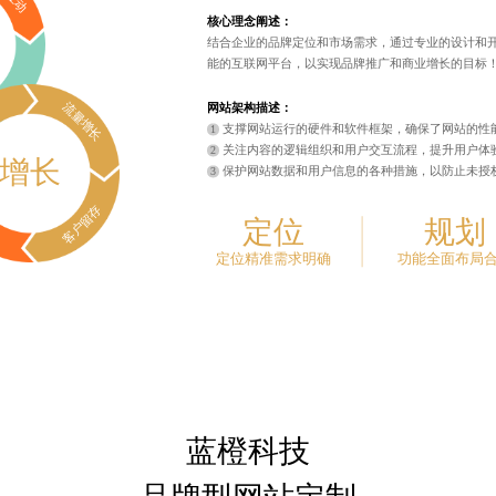
核心理念阐述：
结合企业的品牌定位和市场需求，通过专业的设计和
能的互联网平台，以实现品牌推广和商业增长的目标
流量增长
网站架构描述：
支撑网站运行的硬件和软件框架，确保了网站的性
关注内容的逻辑组织和用户交互流程，提升用户体
增长
保护网站数据和用户信息的各种措施，以防止未授
客户留存
定位
规划
定位精准需求明确
功能全面布局
蓝橙科技