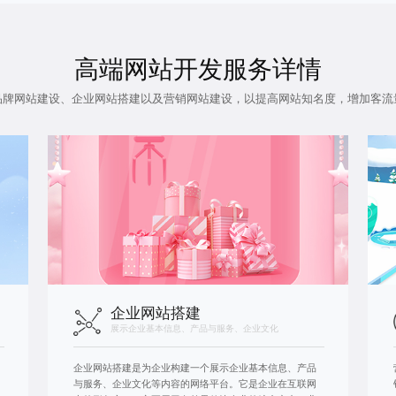
高端网站开发服务详情
品牌网站建设、企业网站搭建以及营销网站建设，以提高网站知名度，增加客流
企业网站搭建
展示企业基本信息、产品与服务、企业文化
企业网站搭建是为企业构建一个展示企业基本信息、产品
与服务、企业文化等内容的网络平台。它是企业在互联网