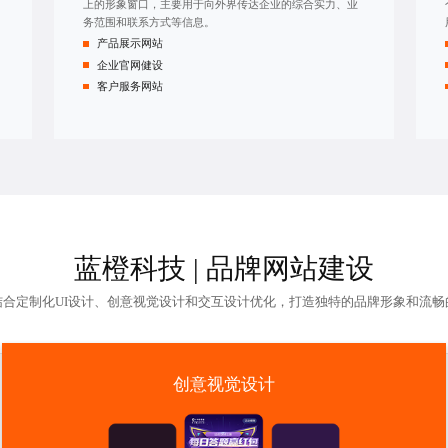
上的形象窗口，主要用于向外界传达企业的综合实力、业
务范围和联系方式等信息。
产品展示网站
企业官网健设
客户服务网站
蓝橙科技 |
品牌网站建设
结合定制化UI设计、创意视觉设计和交互设计优化，打造独特的品牌形象和流畅
创意视觉设计