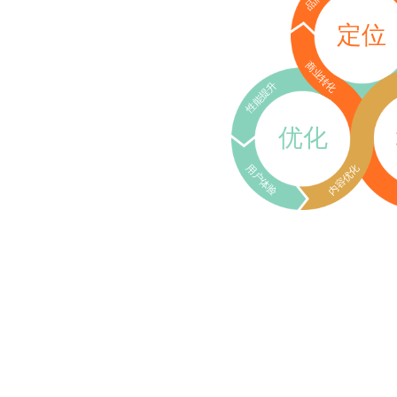
定位
商业转化
性能提升
优化
用户体验
内容优化