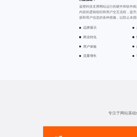
蓝橙科技支撑网站运行的硬件和软件框
内容的逻辑组织和用户交互流程，提升
据和用户信息的各种措施，以防止未授
品牌展示
商业转化
用户体验
流量增长
专注于网站基础