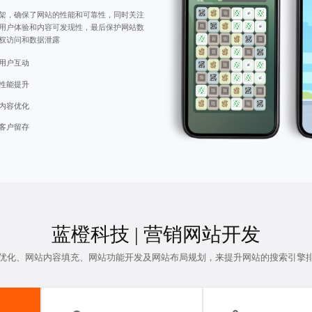
架，确保了网站的性能和可靠性，同时关注
用户体验和内容可发现性，最后保护网站数
权访问和数据泄露
用户互动
性能提升
内容优化
客户留存
蓝橙科技 |
营销网站开发
优化、网站内容填充、
网站功能开发
及网站布局规划，来提升网站的搜索引擎