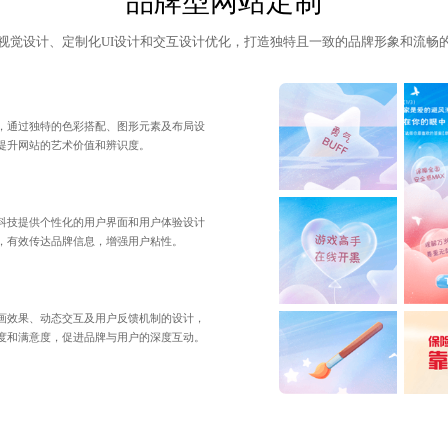
品牌型网站定制
视觉设计、定制化UI设计和交互设计优化，打造独特且一致的品牌形象和流畅
，通过独特的色彩搭配、图形元素及布局设
提升网站的艺术价值和辨识度。
科技提供个性化的用户界面和用户体验设计
，有效传达品牌信息，增强用户粘性。
画效果、动态交互及用户反馈机制的设计，
度和满意度，促进品牌与用户的深度互动。