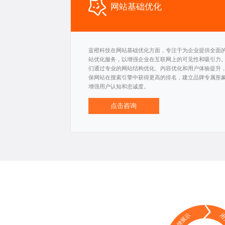
网站基础优化
蓝橙科技在网站基础优化方面，专注于为企业提供全面
站优化服务，以增强企业在互联网上的可见性和吸引力
们通过专业的网站结构优化、内容优化和用户体验提升
保网站在搜索引擎中获得更高的排名，建立品牌专属形
增强用户认知和忠诚度。
点击咨询
品牌展示
用