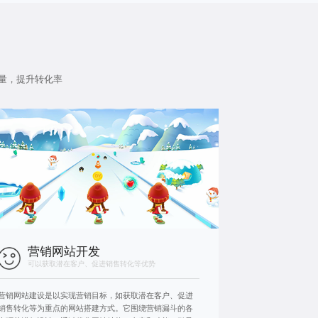
量，提升转化率
营销网站开发
可以获取潜在客户、促进销售转化等优势
营销网站建设是以实现营销目标，如获取潜在客户、促进
销售转化等为重点的网站搭建方式。它围绕营销漏斗的各