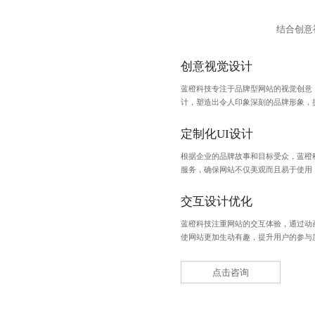
结合创意
创意视觉设计
蓝橙科技专注于品牌型网站的视觉创意
计，塑造出令人印象深刻的品牌形象，
定制化UI设计
根据企业的品牌故事和目标受众，蓝橙
服务，确保网站不仅美观而且易于使用
交互设计优化
蓝橙科技注重网站的交互体验，通过动
使网站更加生动有趣，提升用户的参与
点击咨询