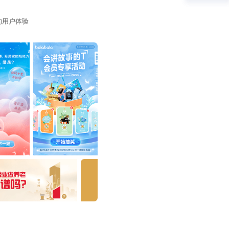
的用户体验