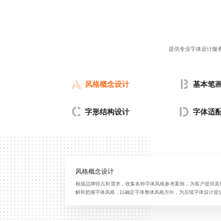
提供专业字体设计服
风格概念设计
基本笔
字形结构设计
字体适
风格概念设计
根据品牌特点和需求，收集各种字体风格参考案例，为客户提供直
解和把握字体风格，以确定字体整体风格方向，为后续字体设计提