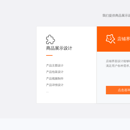
我们提供商品展示
店铺
商品展示设计
店铺界面设计能够
产品主图设计
满足用户各种需求
产品包装设计
产品视频制作
产品详情设计
点击咨
...