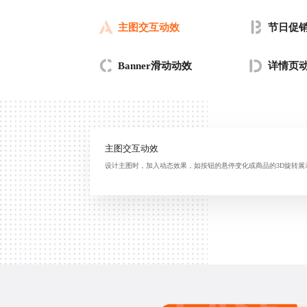
主图交互动效
节日促
Banner滑动动效
详情页
主图交互动效
设计主图时，加入动态效果，如按钮的悬停变化或商品的3D旋转