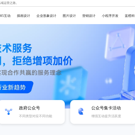
私域运营之路。
H5互动
插画设计
企业形象设计
图片设计
营销设计
小程序开发
蓝橙科
政府公众号
公众号集卡活动
不同类型对应不同功能
增强互动提升活跃度