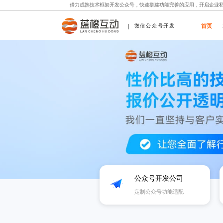
借力成熟技术框架开发公众号，快速搭建功能完善的应用，开启企业
首页
微信公众号开发
公众号开发公司
定制公众号功能适配